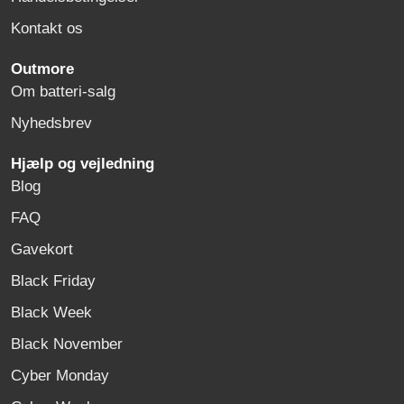
Kontakt os
Outmore
Om batteri-salg
Nyhedsbrev
Hjælp og vejledning
Blog
FAQ
Gavekort
Black Friday
Black Week
Black November
Cyber Monday