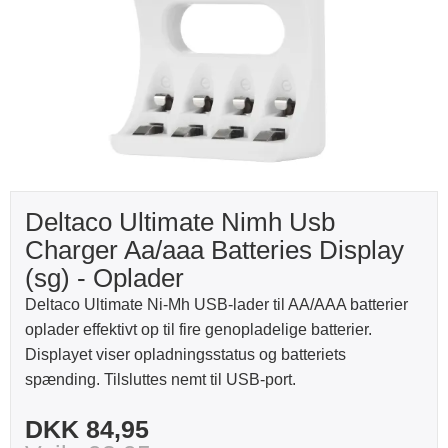
Deltaco Ultimate Nimh Usb
Charger Aa/aaa Batteries Display
(sg) - Oplader
Deltaco Ultimate Ni-Mh USB-lader til AA/AAA batterier
oplader effektivt op til fire genopladelige batterier.
Displayet viser opladningsstatus og batteriets
spænding. Tilsluttes nemt til USB-port.
DKK 84,95