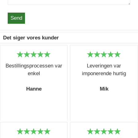
Send
Det siger vores kunder
Bestillingsprocessen var
Leveringen var
enkel
imponerende hurtig
Hanne
Mik