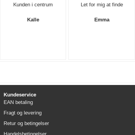
Kunden i centrum
Let for mig at finde
Kalle
Emma
Kundeservice
EAN betaling
Fragt og levering
Retur og betingelser
Handelsbetingelser