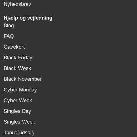
Nyhedsbrev
Hjælp og vejledning
Blog
FAQ
Gavekort
Black Friday
Black Week
Black November
Cyber Monday
Cyber Week
Singles Day
Singles Week
Januarudsalg