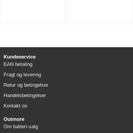
Kundeservice
EAN betaling
Fragt og levering
Retur og betingelser
Handelsbetingelser
Kontakt os
Outmore
Om batteri-salg