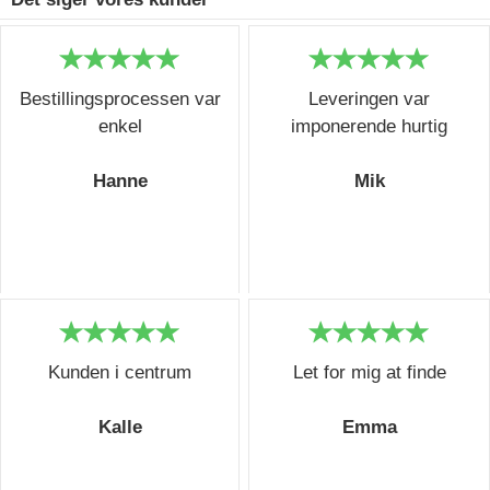
Bestillingsprocessen var
Leveringen var
enkel
imponerende hurtig
Hanne
Mik
Kunden i centrum
Let for mig at finde
Kalle
Emma