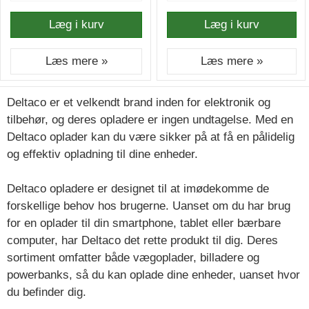
Læg i kurv
Læg i kurv
Læs mere »
Læs mere »
Deltaco er et velkendt brand inden for elektronik og
tilbehør, og deres opladere er ingen undtagelse. Med en
Deltaco oplader kan du være sikker på at få en pålidelig
og effektiv opladning til dine enheder.
Deltaco opladere er designet til at imødekomme de
forskellige behov hos brugerne. Uanset om du har brug
for en oplader til din smartphone, tablet eller bærbare
computer, har Deltaco det rette produkt til dig. Deres
sortiment omfatter både vægoplader, billadere og
powerbanks, så du kan oplade dine enheder, uanset hvor
du befinder dig.