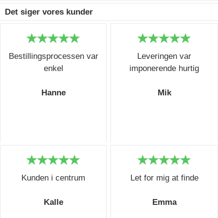
Det siger vores kunder
Bestillingsprocessen var
Leveringen var
enkel
imponerende hurtig
Hanne
Mik
Kunden i centrum
Let for mig at finde
Kalle
Emma