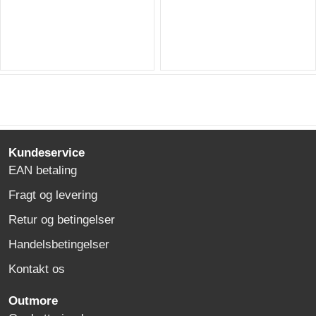
Kundeservice
EAN betaling
Fragt og levering
Retur og betingelser
Handelsbetingelser
Kontakt os
Outmore